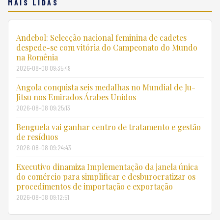
MAIS LIDAS
Andebol: Selecção nacional feminina de cadetes
despede-se com vitória do Campeonato do Mundo
na Romênia
2026-08-08 09:35:49
Angola conquista seis medalhas no Mundial de Ju-
Jitsu nos Emirados Árabes Unidos
2026-08-08 09:25:13
Benguela vai ganhar centro de tratamento e gestão
de resíduos
2026-08-08 09:24:43
Executivo dinamiza Implementação da janela única
do comércio para simplificar e desburocratizar os
procedimentos de importação e exportação
2026-08-08 09:12:51