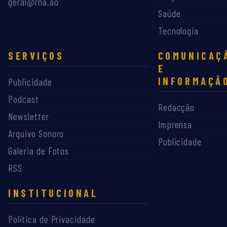
geral@rna.ao
Saúde
Tecnologia
SERVIÇOS
COMUNICAÇ
E
INFORMAÇÃ
Publicidade
Podcast
Redacção
Newsletter
Imprensa
Arquivo Sonoro
Publicidade
Galeria de Fotos
RSS
INSTITUCIONAL
Política de Privacidade