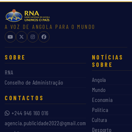
A VOZ DE ANGOLA PARA O MUNDO
SOBRE
NOTÍCIAS
SOBRE
RNA
Angola
Conselho de Administração
Mundo
CONTACTOS
Economia
Política
+244 946 160 016
Cultura
agencia.publicidade2022@gmail.com
Desporto