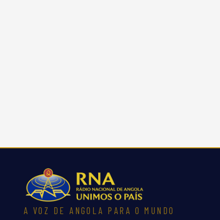
A VOZ DE ANGOLA PARA O MUNDO