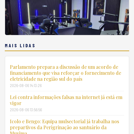
MAIS LIDAS
Parlamento prepara a discussão de um acordo de
financiamento que visa reforçar o fornecimento de
eletricidade na região sul do país
2026-08-06 14:13:26
Lei contra informações falsas na internet já está em
vigor
2026-08-06 13:56:56
Icolo e Bengo: Equipa mulsectorial já trabalha nos
prepartivos da Perigrinação ao santuário da
Muxima