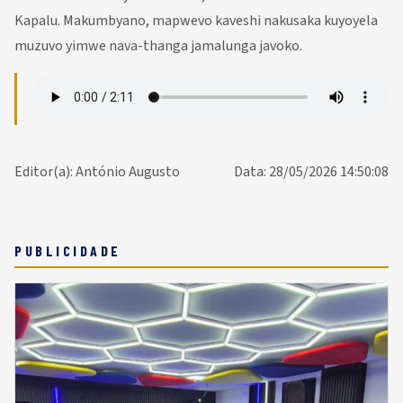
Kapalu. Makumbyano, mapwevo kaveshi nakusaka kuyoyela
muzuvo yimwe nava-thanga jamalunga javoko.
Editor(a): António Augusto
Data: 28/05/2026 14:50:08
PUBLICIDADE