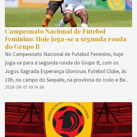
Campeonato Nacional de Futebol
Feminino: Hoje joga-se a segunda ronda
do Grupo B
No Campeonato Nacional de Futebol Feminino, hoje
joga-se para a segunda ronda do Grupo B, com os
Jogos Sagrada Esperança Gloriosas Futebol Clube, às
10h, no campo do Sequele, na província do Icolo e Be...
2026-08-01 09:14:56