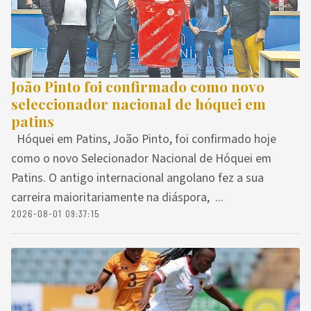
João Pinto foi confirmado como novo
seleccionador nacional de hóquei em
patins
Hóquei em Patins, João Pinto, foi confirmado hoje
como o novo Selecionador Nacional de Hóquei em
Patins. O antigo internacional angolano fez a sua
carreira maioritariamente na diáspora, ...
2026-08-01 09:37:15