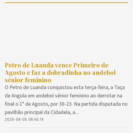
Petro de Luanda vence Primeiro de
Agosto e faz a dobradinha no andebol
sénior feminino
O Petro de Luanda conquistou esta terça-feira, a Taça
de Angola em andebol sénior feminino ao derrotar na
final o 1° de Agosto, por 30-23. Na partida disputada no
pavilhão principal da Cidadela, a...
2026-08-05 06:40:19