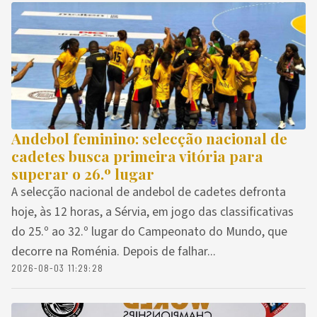
Andebol feminino: selecção nacional de
cadetes busca primeira vitória para
superar o 26.º lugar
A selecção nacional de andebol de cadetes defronta
hoje, às 12 horas, a Sérvia, em jogo das classificativas
do 25.º ao 32.º lugar do Campeonato do Mundo, que
decorre na Roménia. Depois de falhar...
2026-08-03 11:29:28