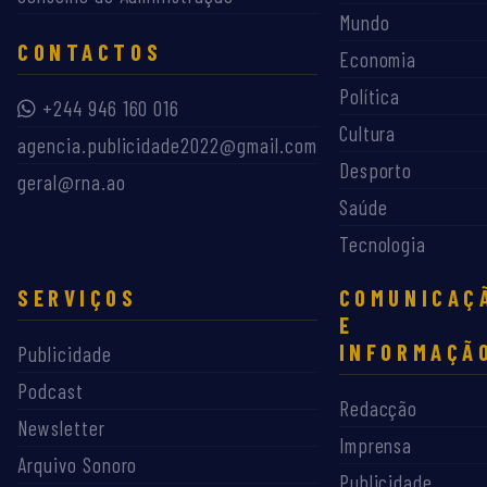
Mundo
CONTACTOS
Economia
Política
+244 946 160 016
Cultura
agencia.publicidade2022@gmail.com
Desporto
geral@rna.ao
Saúde
Tecnologia
SERVIÇOS
COMUNICAÇ
E
INFORMAÇÃ
Publicidade
Podcast
Redacção
Newsletter
Imprensa
Arquivo Sonoro
Publicidade