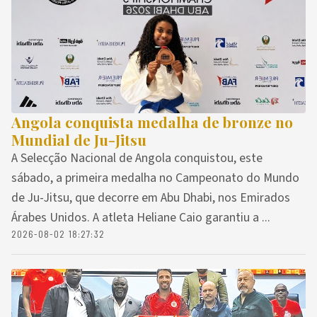
Angola conquista medalha de bronze no
Mundial de Ju-Jitsu
A Selecção Nacional de Angola conquistou, este
sábado, a primeira medalha no Campeonato do Mundo
de Ju-Jitsu, que decorre em Abu Dhabi, nos Emirados
Árabes Unidos. A atleta Heliane Caio garantiu a ...
2026-08-02 18:27:32