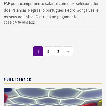
FAF por incumprimento salarial com o ex-selecionador
dos Palancas Negras, o português Pedro Gonçalves, e
os seus adjuntos. O atraso no pagamento...
2026-07-30 08:01:22
1
2
3
»
PUBLICIDADE