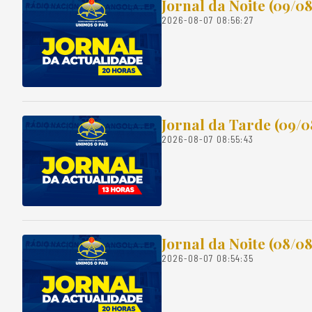
Jornal da Noite (09/0
2026-08-07 08:56:27
Jornal da Tarde (09/0
2026-08-07 08:55:43
Jornal da Noite (08/0
2026-08-07 08:54:35