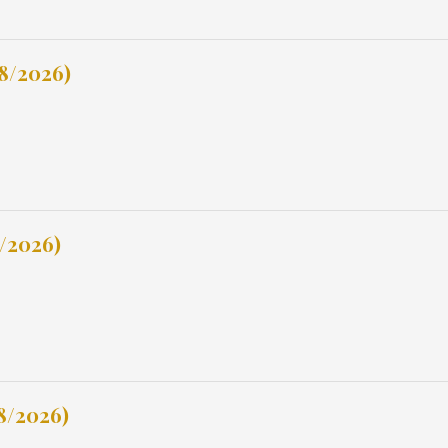
8/2026)
8/2026)
8/2026)