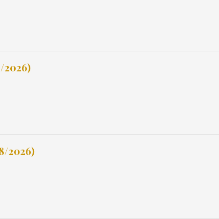
8/2026)
8/2026)