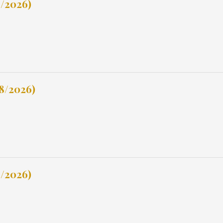
8/2026)
8/2026)
8/2026)