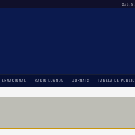
Sáb, 8
TERNACIONAL
RÁDIO LUANDA
JORNAIS
TABELA DE PUBLIC