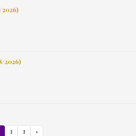
8/2026)
8/2026)
2
3
»