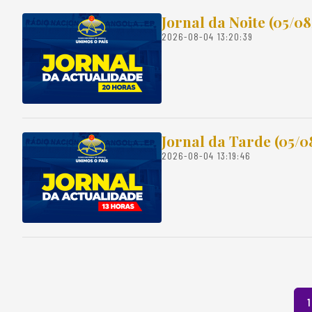
Jornal da Noite (05/0
2026-08-04 13:20:39
Jornal da Tarde (05/0
2026-08-04 13:19:46
1