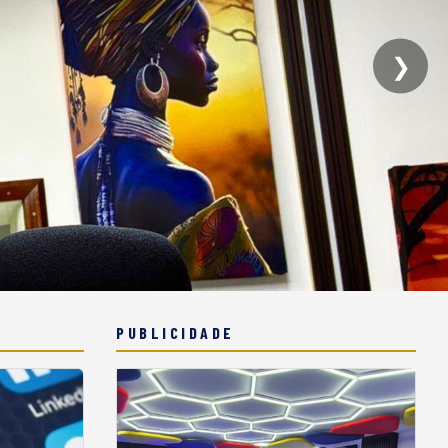
❯
PUBLICIDADE