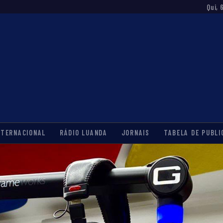
Qui, 
NTERNACIONAL
RÁDIO LUANDA
JORNAIS
TABELA DE PUBLI