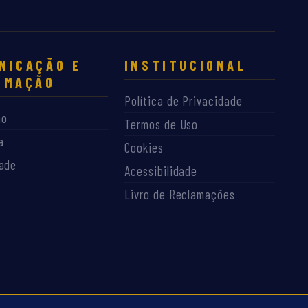
NICAÇÃO E
INSTITUCIONAL
RMAÇÃO
Política de Privacidade
ão
Termos de Uso
a
Cookies
dade
Acessibilidade
Livro de Reclamações