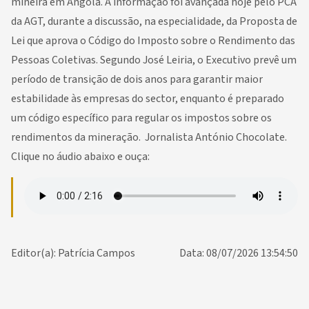
mineira em Angola. A informação foi avançada hoje pelo PCA
da AGT, durante a discussão, na especialidade, da Proposta de
Lei que aprova o Código do Imposto sobre o Rendimento das
Pessoas Coletivas. Segundo José Leiria, o Executivo prevê um
período de transição de dois anos para garantir maior
estabilidade às empresas do sector, enquanto é preparado
um código específico para regular os impostos sobre os
rendimentos da mineração. Jornalista António Chocolate.
Clique no áudio abaixo e ouça:
Editor(a): Patrícia Campos
Data: 08/07/2026 13:54:50