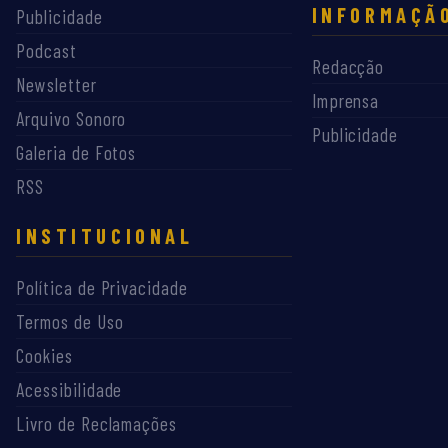
INFORMAÇÃ
Publicidade
Podcast
Redacção
Newsletter
Imprensa
Arquivo Sonoro
Publicidade
Galeria de Fotos
RSS
INSTITUCIONAL
Política de Privacidade
Termos de Uso
Cookies
Acessibilidade
Livro de Reclamações