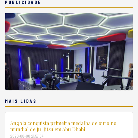
PUBLICIDADE
MAIS LIDAS
Angola conquista primeira medalha de ouro no
mundial de Ju-Jítsu em Abu Dhabi
2026-08-08 21:57:04