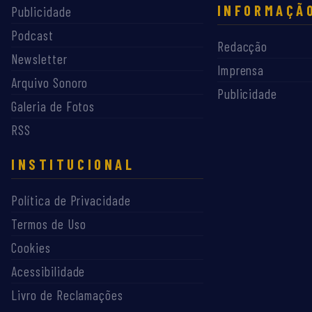
INFORMAÇÃ
Publicidade
Podcast
Redacção
Newsletter
Imprensa
Arquivo Sonoro
Publicidade
Galeria de Fotos
RSS
INSTITUCIONAL
Política de Privacidade
Termos de Uso
Cookies
Acessibilidade
Livro de Reclamações