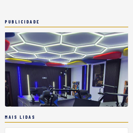
PUBLICIDADE
MAIS LIDAS