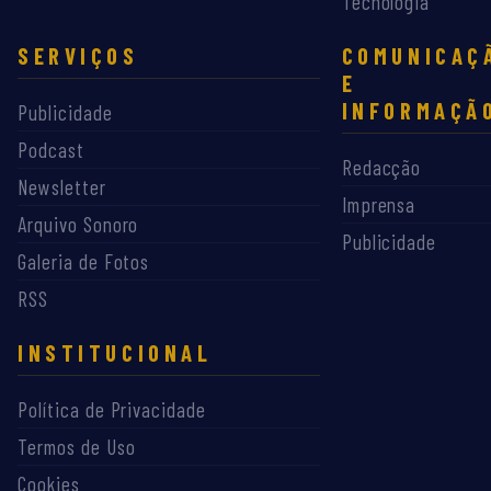
Tecnologia
SERVIÇOS
COMUNICAÇ
E
INFORMAÇÃ
Publicidade
Podcast
Redacção
Newsletter
Imprensa
Arquivo Sonoro
Publicidade
Galeria de Fotos
RSS
INSTITUCIONAL
Política de Privacidade
Termos de Uso
Cookies