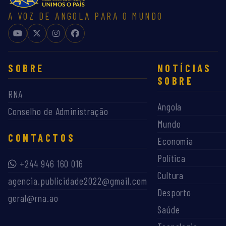
A VOZ DE ANGOLA PARA O MUNDO
SOBRE
NOTÍCIAS
SOBRE
RNA
Angola
Conselho de Administração
Mundo
CONTACTOS
Economia
Política
+244 946 160 016
Cultura
agencia.publicidade2022@gmail.com
Desporto
geral@rna.ao
Saúde