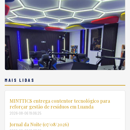
MAIS LIDAS
MINTTICS entrega contentor tecnológico para
reforçar gestão de resíduos em Luanda
2026-08-06 19:06:25
Jornal da Noite (07/08/2026)