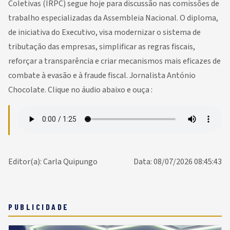
Coletivas (IRPC) segue hoje para discussão nas comissões de
trabalho especializadas da Assembleia Nacional. O diploma,
de iniciativa do Executivo, visa modernizar o sistema de
tributação das empresas, simplificar as regras fiscais,
reforçar a transparência e criar mecanismos mais eficazes de
combate à evasão e à fraude fiscal. Jornalista António
Chocolate. Clique no áudio abaixo e ouça :
Editor(a): Carla Quipungo
Data: 08/07/2026 08:45:43
PUBLICIDADE