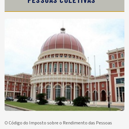
O Código do Imposto sobre o Rendimento das Pessoas