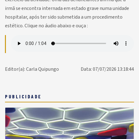
irmã se encontra internada em estado grave numa unidade
hospitalar, após ter sido submetida a um procedimento
estético. Clique no áudio abaixo e ouça :
Editor(a): Carla Quipungo
Data: 07/07/2026 13:18:44
PUBLICIDADE