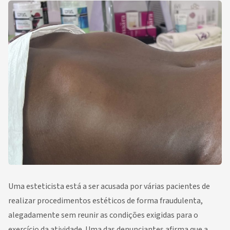
Uma esteticista está a ser acusada por várias pacientes de
realizar procedimentos estéticos de forma fraudulenta,
alegadamente sem reunir as condições exigidas para o
exercício da atividade. Uma das denunciantes afirma que a