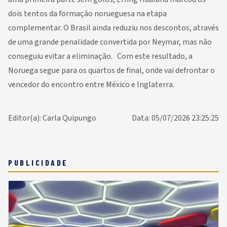
dois tentos da formação norueguesa na etapa
complementar. O Brasil ainda reduziu nos descontos, através
de uma grande penalidade convertida por Neymar, mas não
conseguiu evitar a eliminação. Com este resultado, a
Noruega segue para os quartos de final, onde vai defrontar o
vencedor do encontro entre México e Inglaterra.
Editor(a): Carla Quipungo
Data: 05/07/2026 23:25:25
PUBLICIDADE