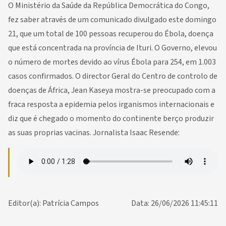
O Ministério da Saúde da República Democrática do Congo,
fez saber através de um comunicado divulgado este domingo
21, que um total de 100 pessoas recuperou do Ébola, doença
que está concentrada na província de Ituri. O Governo, elevou
o número de mortes devido ao vírus Ébola para 254, em 1.003
casos confirmados. O director Geral do Centro de controlo de
doenças de África, Jean Kaseya mostra-se preocupado com a
fraca resposta a epidemia pelos irganismos internacionais e
diz que é chegado o momento do continente berço produzir
as suas proprias vacinas. Jornalista Isaac Resende:
Editor(a): Patrícia Campos
Data: 26/06/2026 11:45:11