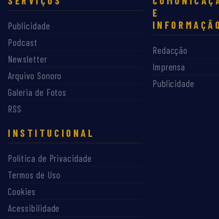
SERVIÇOS
COMUNICAÇ
E
INFORMAÇÃ
Publicidade
Podcast
Redacção
Newsletter
Imprensa
Arquivo Sonoro
Publicidade
Galeria de Fotos
RSS
INSTITUCIONAL
Política de Privacidade
Termos de Uso
Cookies
Acessibilidade