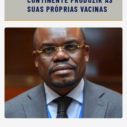
SUAS PRÓPRIAS VACINAS