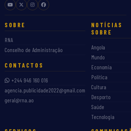
SOBRE
NOTÍCIAS
SOBRE
RNA
Angola
Conselho de Administração
Mundo
CONTACTOS
Economia
Política
+244 946 160 016
Cultura
agencia.publicidade2022@gmail.com
Desporto
geral@rna.ao
Saúde
Tecnologia