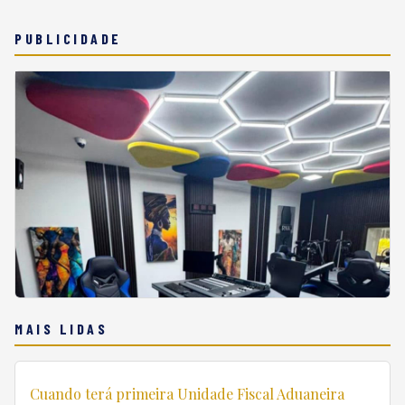
PUBLICIDADE
MAIS LIDAS
Cuando terá primeira Unidade Fiscal Aduaneira