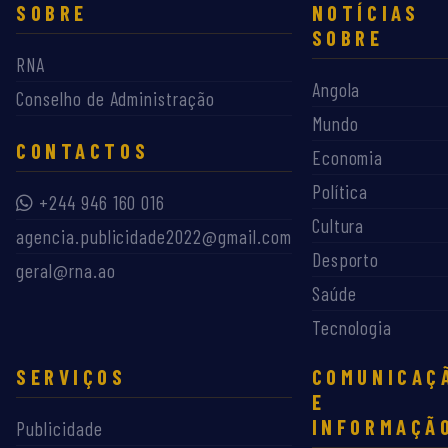
SOBRE
NOTÍCIAS
SOBRE
RNA
Angola
Conselho de Administração
Mundo
CONTACTOS
Economia
Política
+244 946 160 016
Cultura
agencia.publicidade2022@gmail.com
Desporto
geral@rna.ao
Saúde
Tecnologia
SERVIÇOS
COMUNICAÇ
E
INFORMAÇÃ
Publicidade