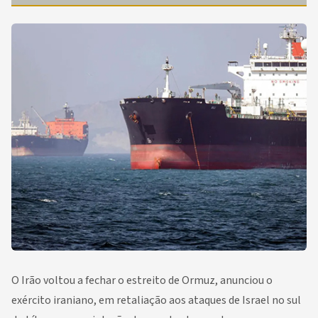
O Irão voltou a fechar o estreito de Ormuz, anunciou o
exército iraniano, em retaliação aos ataques de Israel no sul