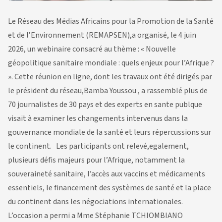
Le Réseau des Médias Africains pour la Promotion de la Santé
et de l’Environnement (REMAPSEN),a organisé, le 4 juin
2026, un webinaire consacré au thème : « Nouvelle
géopolitique sanitaire mondiale : quels enjeux pour l’Afrique ?
». Cette réunion en ligne, dont les travaux ont été dirigés par
le président du réseau,Bamba Youssou , a rassemblé plus de
70 journalistes de 30 pays et des experts en sante publque
visait à examiner les changements intervenus dans la
gouvernance mondiale de la santé et leurs répercussions sur
le continent. Les participants ont relevé,egalement,
plusieurs défis majeurs pour l’Afrique, notamment la
souveraineté sanitaire, l’accès aux vaccins et médicaments
essentiels, le financement des systèmes de santé et la place
du continent dans les négociations internationales.
L’occasion a permi a Mme Stéphanie TCHIOMBIANO