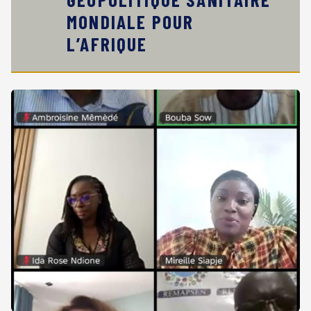
MONDIALE POUR
L’AFRIQUE