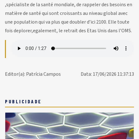
,spécialiste de la santé mondiale, de rappeler des besoins en
matière de santé qui sont croissants au niveau global avec
une population qui va plus que doubler d’ici 2100. Elle toute
fois deplorer,egalement, le retrait des Etas Unis dans l’OMS.
Editor(a): Patrícia Campos
Data: 17/06/2026 11:37:13
PUBLICIDADE