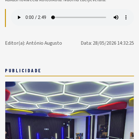
Editor(a): António Augusto
Data: 28/05/2026 14:32:25
PUBLICIDADE