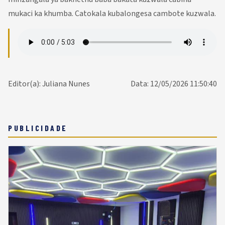
mukaci ka khumba. Catokala kubalongesa cambote kuzwala.
Editor(a): Juliana Nunes
Data: 12/05/2026 11:50:40
PUBLICIDADE